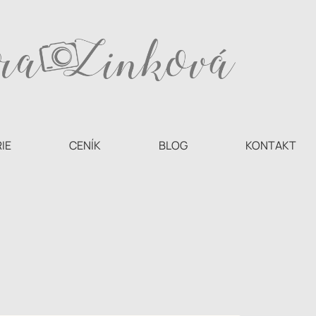
IE
CENÍK
BLOG
KONTAKT