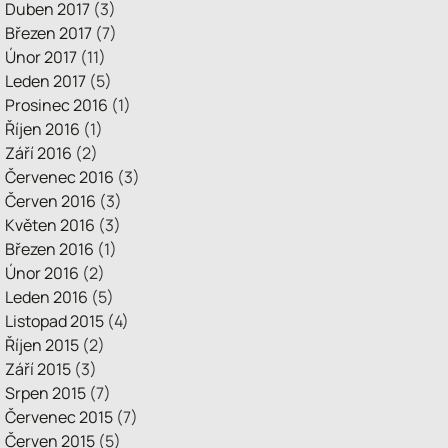
Duben 2017
(3)
Březen 2017
(7)
Únor 2017
(11)
Leden 2017
(5)
Prosinec 2016
(1)
Říjen 2016
(1)
Září 2016
(2)
Červenec 2016
(3)
Červen 2016
(3)
Květen 2016
(3)
Březen 2016
(1)
Únor 2016
(2)
Leden 2016
(5)
Listopad 2015
(4)
Říjen 2015
(2)
Září 2015
(3)
Srpen 2015
(7)
Červenec 2015
(7)
Červen 2015
(5)