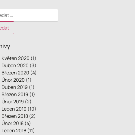
hivy
Květen 2020
(1)
Duben 2020
(3)
Březen 2020
(4)
Únor 2020
(1)
Duben 2019
(1)
Březen 2019
(1)
Únor 2019
(2)
Leden 2019
(10)
Březen 2018
(2)
Únor 2018
(4)
Leden 2018
(11)