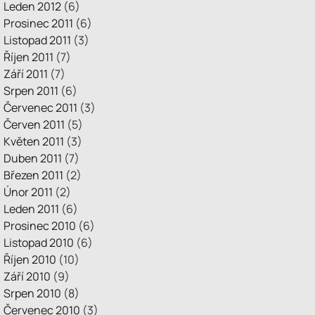
Leden 2012
(6)
Prosinec 2011
(6)
Listopad 2011
(3)
Říjen 2011
(7)
Září 2011
(7)
Srpen 2011
(6)
Červenec 2011
(3)
Červen 2011
(5)
Květen 2011
(3)
Duben 2011
(7)
Březen 2011
(2)
Únor 2011
(2)
Leden 2011
(6)
Prosinec 2010
(6)
Listopad 2010
(6)
Říjen 2010
(10)
Září 2010
(9)
Srpen 2010
(8)
Červenec 2010
(3)