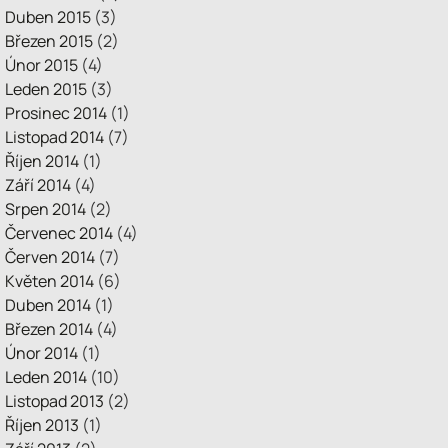
Duben 2015
(3)
Březen 2015
(2)
Únor 2015
(4)
Leden 2015
(3)
Prosinec 2014
(1)
Listopad 2014
(7)
Říjen 2014
(1)
Září 2014
(4)
Srpen 2014
(2)
Červenec 2014
(4)
Červen 2014
(7)
Květen 2014
(6)
Duben 2014
(1)
Březen 2014
(4)
Únor 2014
(1)
Leden 2014
(10)
Listopad 2013
(2)
Říjen 2013
(1)