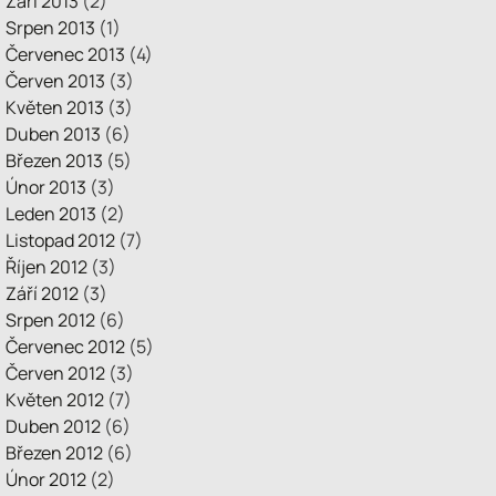
Září 2013
(2)
Srpen 2013
(1)
Červenec 2013
(4)
Červen 2013
(3)
Květen 2013
(3)
Duben 2013
(6)
Březen 2013
(5)
Únor 2013
(3)
Leden 2013
(2)
Listopad 2012
(7)
Říjen 2012
(3)
Září 2012
(3)
Srpen 2012
(6)
Červenec 2012
(5)
Červen 2012
(3)
Květen 2012
(7)
Duben 2012
(6)
Březen 2012
(6)
Únor 2012
(2)