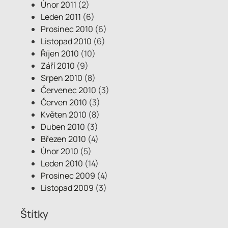
Únor 2011
(2)
Leden 2011
(6)
Prosinec 2010
(6)
Listopad 2010
(6)
Říjen 2010
(10)
Září 2010
(9)
Srpen 2010
(8)
Červenec 2010
(3)
Červen 2010
(3)
Květen 2010
(8)
Duben 2010
(3)
Březen 2010
(4)
Únor 2010
(5)
Leden 2010
(14)
Prosinec 2009
(4)
Listopad 2009
(3)
Štítky