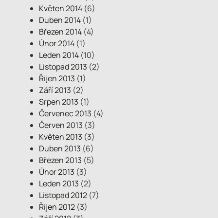
Květen 2014
(6)
Duben 2014
(1)
Březen 2014
(4)
Únor 2014
(1)
Leden 2014
(10)
Listopad 2013
(2)
Říjen 2013
(1)
Září 2013
(2)
Srpen 2013
(1)
Červenec 2013
(4)
Červen 2013
(3)
Květen 2013
(3)
Duben 2013
(6)
Březen 2013
(5)
Únor 2013
(3)
Leden 2013
(2)
Listopad 2012
(7)
Říjen 2012
(3)