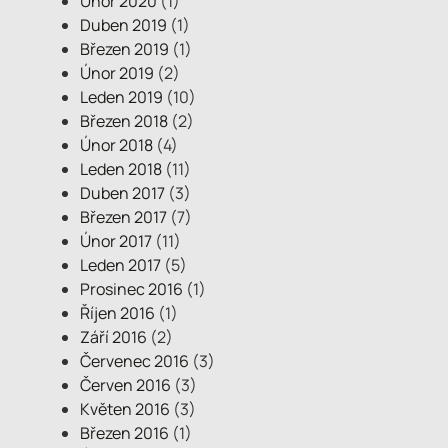
Únor 2020
(1)
Duben 2019
(1)
Březen 2019
(1)
Únor 2019
(2)
Leden 2019
(10)
Březen 2018
(2)
Únor 2018
(4)
Leden 2018
(11)
Duben 2017
(3)
Březen 2017
(7)
Únor 2017
(11)
Leden 2017
(5)
Prosinec 2016
(1)
Říjen 2016
(1)
Září 2016
(2)
Červenec 2016
(3)
Červen 2016
(3)
Květen 2016
(3)
Březen 2016
(1)