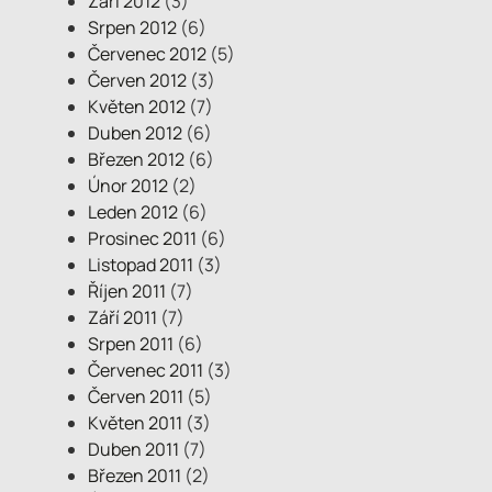
Září 2012
(3)
Srpen 2012
(6)
Červenec 2012
(5)
Červen 2012
(3)
Květen 2012
(7)
Duben 2012
(6)
Březen 2012
(6)
Únor 2012
(2)
Leden 2012
(6)
Prosinec 2011
(6)
Listopad 2011
(3)
Říjen 2011
(7)
Září 2011
(7)
Srpen 2011
(6)
Červenec 2011
(3)
Červen 2011
(5)
Květen 2011
(3)
Duben 2011
(7)
Březen 2011
(2)