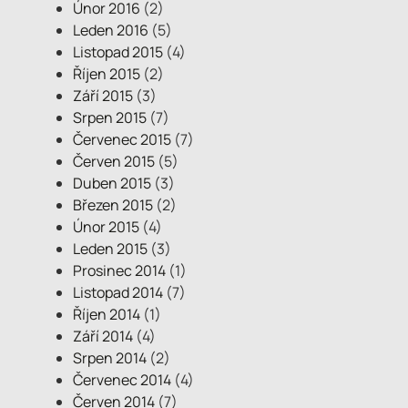
Únor 2016
(2)
Leden 2016
(5)
Listopad 2015
(4)
Říjen 2015
(2)
Září 2015
(3)
Srpen 2015
(7)
Červenec 2015
(7)
Červen 2015
(5)
Duben 2015
(3)
Březen 2015
(2)
Únor 2015
(4)
Leden 2015
(3)
Prosinec 2014
(1)
Listopad 2014
(7)
Říjen 2014
(1)
Září 2014
(4)
Srpen 2014
(2)
Červenec 2014
(4)
Červen 2014
(7)