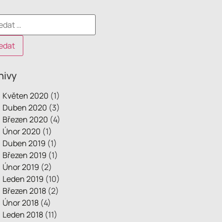
hivy
Květen 2020
(1)
Duben 2020
(3)
Březen 2020
(4)
Únor 2020
(1)
Duben 2019
(1)
Březen 2019
(1)
Únor 2019
(2)
Leden 2019
(10)
Březen 2018
(2)
Únor 2018
(4)
Leden 2018
(11)