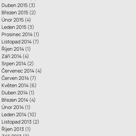
Duben 2015
(3)
Březen 2015
(2)
Únor 2015
(4)
Leden 2015
(3)
Prosinec 2014
(1)
Listopad 2014
(7)
Říjen 2014
(1)
Září 2014
(4)
Srpen 2014
(2)
Červenec 2014
(4)
Červen 2014
(7)
Květen 2014
(6)
Duben 2014
(1)
Březen 2014
(4)
Únor 2014
(1)
Leden 2014
(10)
Listopad 2013
(2)
Říjen 2013
(1)