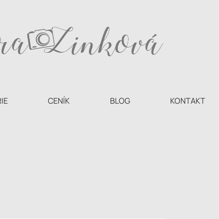
IE
CENÍK
BLOG
KONTAKT