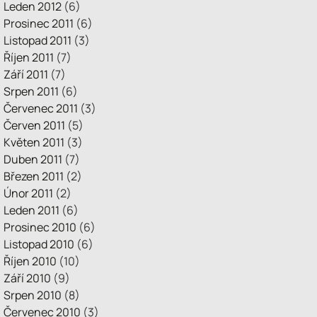
Leden 2012
(6)
Prosinec 2011
(6)
Listopad 2011
(3)
Říjen 2011
(7)
Září 2011
(7)
Srpen 2011
(6)
Červenec 2011
(3)
Červen 2011
(5)
Květen 2011
(3)
Duben 2011
(7)
Březen 2011
(2)
Únor 2011
(2)
Leden 2011
(6)
Prosinec 2010
(6)
Listopad 2010
(6)
Říjen 2010
(10)
Září 2010
(9)
Srpen 2010
(8)
Červenec 2010
(3)