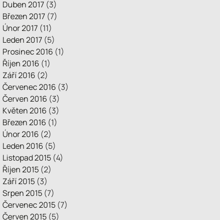
Duben 2017
(3)
Březen 2017
(7)
Únor 2017
(11)
Leden 2017
(5)
Prosinec 2016
(1)
Říjen 2016
(1)
Září 2016
(2)
Červenec 2016
(3)
Červen 2016
(3)
Květen 2016
(3)
Březen 2016
(1)
Únor 2016
(2)
Leden 2016
(5)
Listopad 2015
(4)
Říjen 2015
(2)
Září 2015
(3)
Srpen 2015
(7)
Červenec 2015
(7)
Červen 2015
(5)