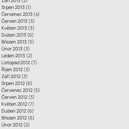
Září 2013
(2)
Srpen 2013
(1)
Červenec 2013
(4)
Červen 2013
(3)
Květen 2013
(3)
Duben 2013
(6)
Březen 2013
(5)
Únor 2013
(3)
Leden 2013
(2)
Listopad 2012
(7)
Říjen 2012
(3)
Září 2012
(3)
Srpen 2012
(6)
Červenec 2012
(5)
Červen 2012
(3)
Květen 2012
(7)
Duben 2012
(6)
Březen 2012
(6)
Únor 2012
(2)